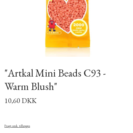
"Artkal Mini Beads C93 -
Warm Blush"
10,60 DKK
Fragt omk. tillægges