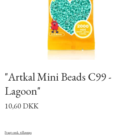
"Artkal Mini Beads C99 -
Lagoon"
10,60 DKK
Fragt omk. tillægges