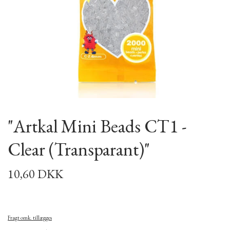
"Artkal Mini Beads CT1 -
Clear (Transparant)"
10,60 DKK
Fragt omk. tillægges