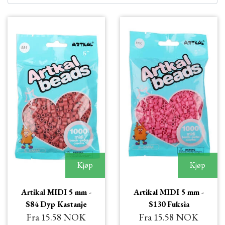
Kjøp
Kjøp
Artikal MIDI 5 mm -
Artikal MIDI 5 mm -
S84 Dyp Kastanje
S130 Fuksia
Fra 15.58 NOK
Fra 15.58 NOK