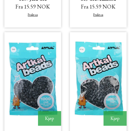
Fra 15.59 NOK
Fra 15.59 NOK
Frakt ca
Frakt ca
Kjøp
Kjøp