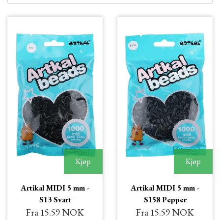
Kjøp
Kjøp
Artikal MIDI 5 mm -
Artikal MIDI 5 mm -
S13 Svart
S158 Pepper
Fra 15.59 NOK
Fra 15.59 NOK