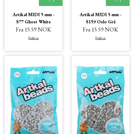
Artikal MIDI 5 mm -
Artikal MIDI 5 mm -
S77 Ghost White
S159 Oslo Grå
Fra 15.59 NOK
Fra 15.59 NOK
Frakt ca
Frakt ca