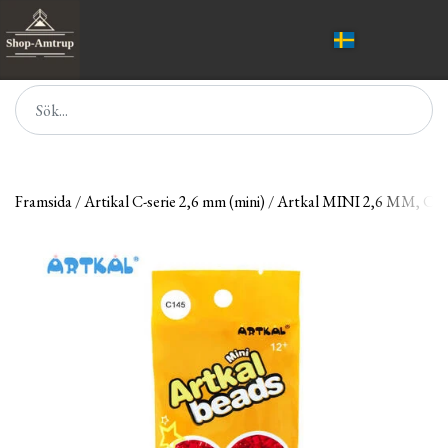
Framsida
Artikal C-serie 2,6 mm (mini)
Artkal MINI 2,6 MM, 