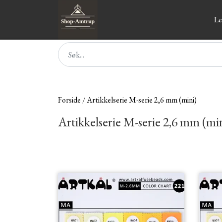
Le
Forside
Artikkelserie M-serie 2,6 mm (mini)
Artikkelserie M-serie 2,6 mm (mi