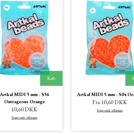
Køb
Artkal MIDI 5 mm - S56
Artkal MIDI 5 mm - S04 Or
Outrageous Orange
Fra 10,60 DKK
10,60 DKK
Fragt omk. tillægges
Fragt omk. tillægges