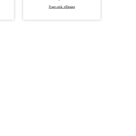
Fragt omk. tillægges