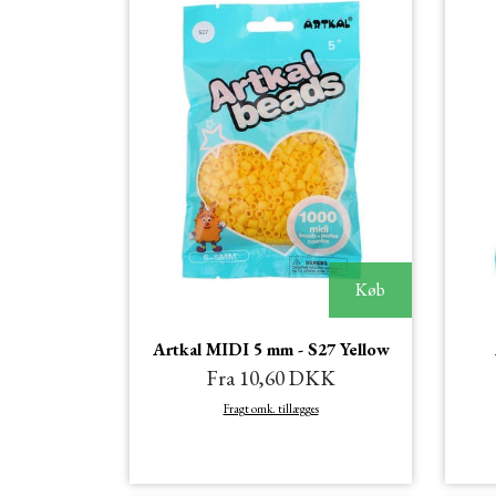
Køb
Artkal MIDI 5 mm - S27 Yellow
Fra 10,60 DKK
Fragt omk. tillægges