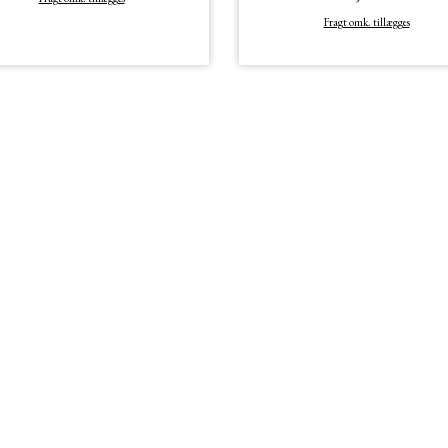
Fragt omk. tillægges