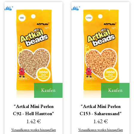
Kaufen
Kaufen
"Artkal Mini Perlen
"Artkal Mini Perlen
C92 - Hell Hautton"
C153 - Saharensand"
1.42 €
1.42 €
Versandkosten werden hinzugefügt
Versandkosten werden hinzugefügt