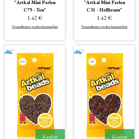
"Artkal Mini Perlen
"Artkal Mini Perlen
C75 - Ton"
C31 - Hellbraun"
1.42 €
1.42 €
Versandkosten werden hinzugefügt
Versandkosten werden hinzugefügt
Kaufen
Kaufen