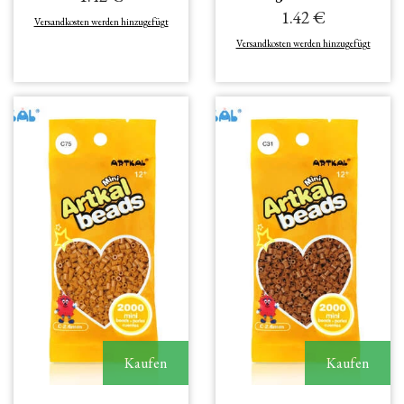
1.42 €
Versandkosten werden hinzugefügt
Versandkosten werden hinzugefügt
Kaufen
Kaufen