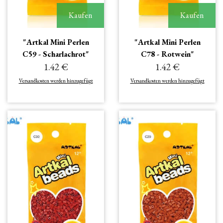
Kaufen
Kaufen
"Artkal Mini Perlen
"Artkal Mini Perlen
C59 - Scharlachrot"
C78 - Rotwein"
1.42 €
1.42 €
Versandkosten werden hinzugefügt
Versandkosten werden hinzugefügt