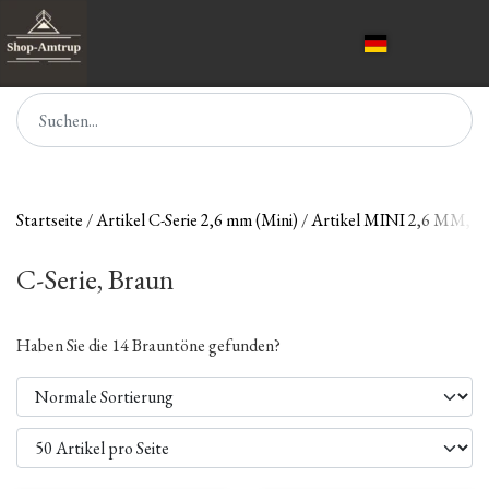
Startseite
Artikel C-Serie 2,6 mm (Mini)
Artikel MINI 2,6 MM
C-Serie, Braun
Haben Sie die 14 Brauntöne gefunden?