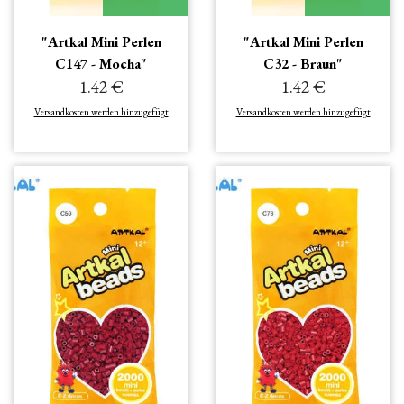
"Artkal Mini Perlen
"Artkal Mini Perlen
C147 - Mocha"
C32 - Braun"
1.42 €
1.42 €
Versandkosten werden hinzugefügt
Versandkosten werden hinzugefügt