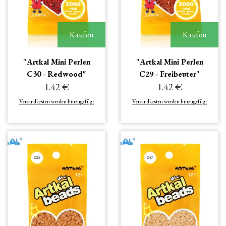
Kaufen
Kaufen
"Artkal Mini Perlen
"Artkal Mini Perlen
C30 - Redwood"
C29 - Freibeuter"
1.42 €
1.42 €
Versandkosten werden hinzugefügt
Versandkosten werden hinzugefügt