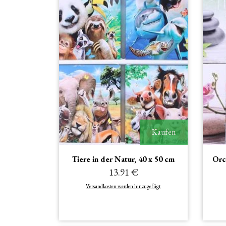
Kaufen
Tiere in der Natur, 40 x 50 cm
Orc
13.91 €
Versandkosten werden hinzugefügt