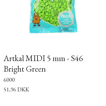
Artkal MIDI 5 mm - S46
Bright Green
6000
51,96 DKK