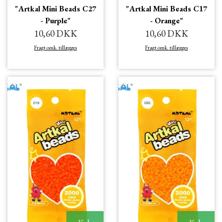
"Artkal Mini Beads C27
"Artkal Mini Beads C17
- Purple"
- Orange"
10,60 DKK
10,60 DKK
Fragt omk. tillægges
Fragt omk. tillægges