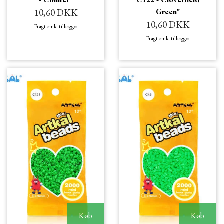
10,60 DKK
Green"
10,60 DKK
Fragt omk. tillægges
Fragt omk. tillægges
Køb
Køb