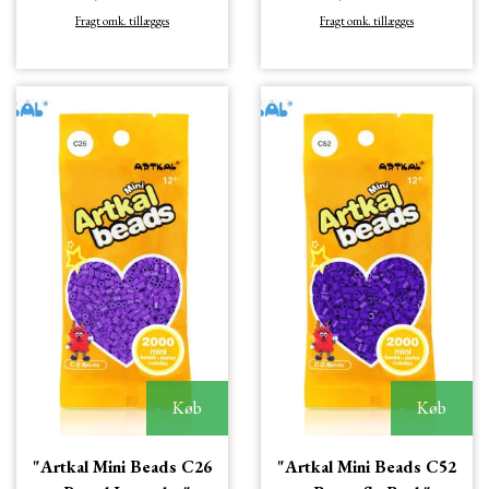
Fragt omk. tillægges
Fragt omk. tillægges
Køb
Køb
"Artkal Mini Beads C26
"Artkal Mini Beads C52