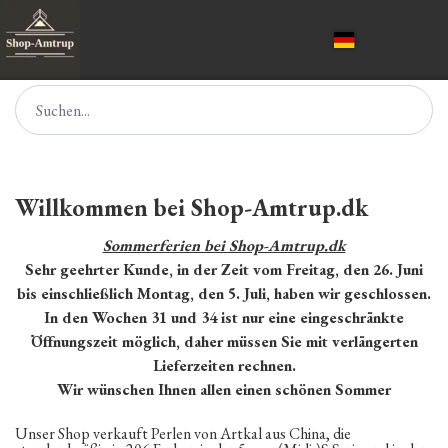
Willkommen bei Shop-Amtrup.dk
Sommerferien bei Shop-Amtrup.dk
Sehr geehrter Kunde, in der Zeit vom Freitag, den 26. Juni
bis einschließlich Montag, den 5. Juli, haben wir geschlossen.
In den Wochen 31 und 34 ist nur eine eingeschränkte
Öffnungszeit möglich, daher müssen Sie mit verlängerten
Lieferzeiten rechnen.
Wir wünschen Ihnen allen einen schönen Sommer
Unser Shop verkauft Perlen von Artkal aus China, die