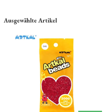
Ausgewählte Artikel